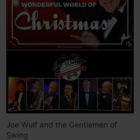
Joe Wulf and the Gentlemen of
Swing