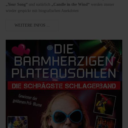
„Your Song“
und natürlich
„Candle in the Wind“
werden immer
wieder gespickt mit biografischen Anekdoten
WEITERE INFOS ...