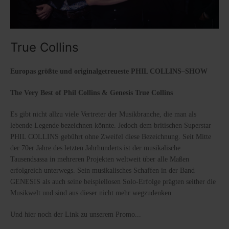
True Collins
Europas größte und originalgetreueste PHIL COLLINS–SHOW
The Very Best of Phil Collins & Genesis True Collins
Es gibt nicht allzu viele Vertreter der Musikbranche, die man als
lebende Legende bezeichnen könnte. Jedoch dem britischen Superstar
PHIL COLLINS gebührt ohne Zweifel diese Bezeichnung. Seit Mitte
der 70er Jahre des letzten Jahrhunderts ist der musikalische
Tausendsassa in mehreren Projekten weltweit über alle Maßen
erfolgreich unterwegs. Sein musikalisches Schaffen in der Band
GENESIS als auch seine beispiellosen Solo-Erfolge prägten seither die
Musikwelt und sind aus dieser nicht mehr wegzudenken.
Und hier noch der Link zu unserem Promo...