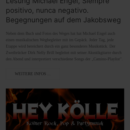
Lesung Michael Engel, Siempre
positivo, nunca negativo.
Begegnungen auf dem Jakobsweg
Neben dem Buch und Fotos des Weges hat hat Michael Engel auch
einen musikalischen Wegbegleiter mit im Gepäck. Jeder Tag, jede
Etappe wird bereichert durch ein ganz besonderes Musikstück. Der
Zweibrücker Dirk Nelly Brill begleitet mit seiner Akustikgitarre durch
den Abend und interpretiert verschiedene Songs der „Camino-Playlist“.
WEITERE INFOS ...