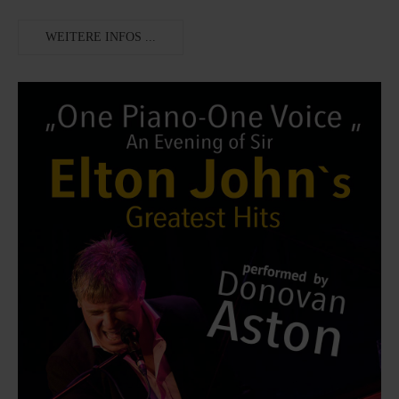
WEITERE INFOS ...