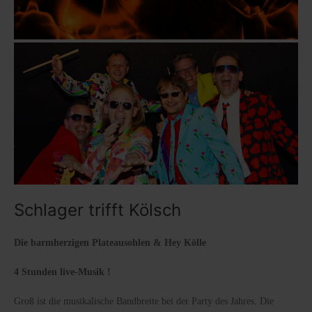
Schlager trifft Kölsch
Die barmherzigen Plateausohlen & Hey Kölle
4 Stunden live-Musik !
Groß ist die musikalische Bandbreite bei der Party des Jahres. Die