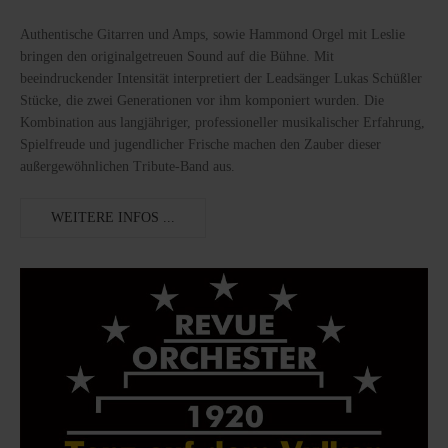
Authentische Gitarren und Amps, sowie Hammond Orgel mit Leslie
bringen den originalgetreuen Sound auf die Bühne. Mit
beeindruckender Intensität interpretiert der Leadsänger Lukas Schüßler
Stücke, die zwei Generationen vor ihm komponiert wurden. Die
Kombination aus langjähriger, professioneller musikalischer Erfahrung,
Spielfreude und jugendlicher Frische machen den Zauber dieser
außergewöhnlichen Tribute-Band aus.
WEITERE INFOS ...