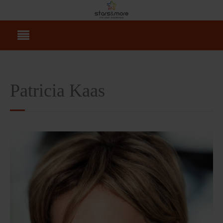
Patricia Kaas