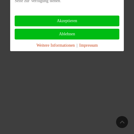
Seite zur Verfügung stehen.
Akzeptieren
Ablehnen
Weitere Informationen
|
Impressum