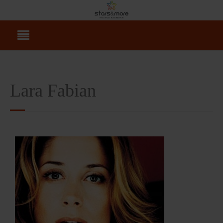
Lara Fabian