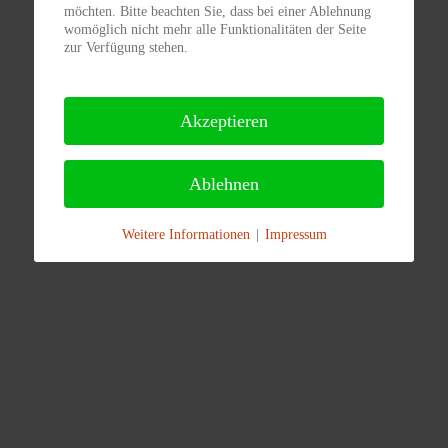
möchten. Bitte beachten Sie, dass bei einer Ablehnung
womöglich nicht mehr alle Funktionalitäten der Seite
zur Verfügung stehen.
Akzeptieren
Ablehnen
Weitere Informationen
|
Impressum