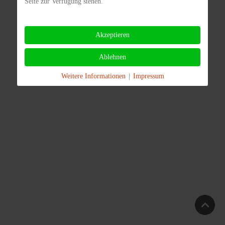
Seite zur Verfügung stehen.
Akzeptieren
Ablehnen
Weitere Informationen
|
Impressum