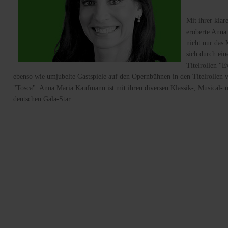
Mit ihrer kla
eroberte Anna
nicht nur das 
sich durch ein
Titelrollen "E
ebenso wie umjubelte Gastspiele auf den Opernbühnen in den Titelrollen 
"Tosca". Anna Maria Kaufmann ist mit ihren diversen Klassik-, Musical-
deutschen Gala-Star.