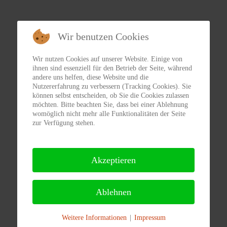
Wir benutzen Cookies
Wir nutzen Cookies auf unserer Website. Einige von
ihnen sind essenziell für den Betrieb der Seite, während
andere uns helfen, diese Website und die
Nutzererfahrung zu verbessern (Tracking Cookies). Sie
können selbst entscheiden, ob Sie die Cookies zulassen
möchten. Bitte beachten Sie, dass bei einer Ablehnung
womöglich nicht mehr alle Funktionalitäten der Seite
zur Verfügung stehen.
Akzeptieren
Ablehnen
Weitere Informationen
|
Impressum