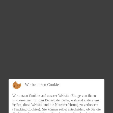
Wir benutzen Cookies
Wir nutzen Cookies auf unserer Website. Einige von ihnen
sind essenziell für den Betrieb der Seite, während andere uns
helfen, diese Website und die Nutzererfahrung zu verbessern
(Tracking Cookies). Sie können selbst entscheiden, ob Sie die