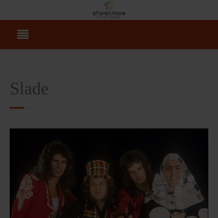
Slade